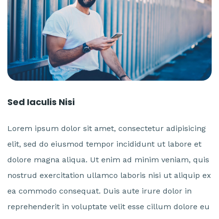
Sed Iaculis Nisi
Lorem ipsum dolor sit amet, consectetur adipisicing
elit, sed do eiusmod tempor incididunt ut labore et
dolore magna aliqua. Ut enim ad minim veniam, quis
nostrud exercitation ullamco laboris nisi ut aliquip ex
ea commodo consequat. Duis aute irure dolor in
reprehenderit in voluptate velit esse cillum dolore eu