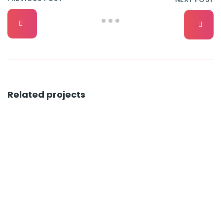
Related projects