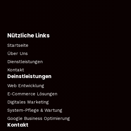
Nützliche Links
Startseite
Über Uns
Dienstleistungen
Kontakt
Deinstleistungen
Web Entwicklung
E-Commerce Lösungen
Digitales Marketing
System-Pflege & Wartung
Google Business Optimierung
Kontakt