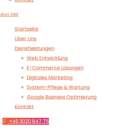
Startseite
Über Uns
Dienstleistungen
Web Entwicklung
E-Commerce Lösungen
Digitales Marketing
System-Pflege & Wartung
Google Business Optimierung
Kontakt
+49 3020 847 75