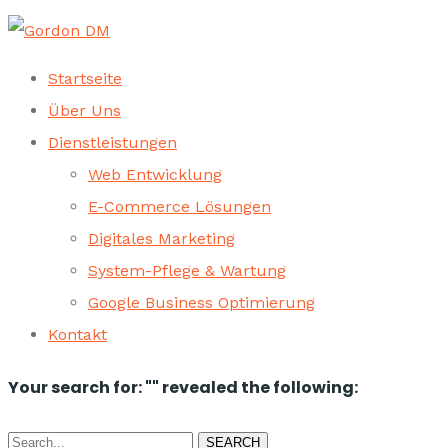
Startseite
Über Uns
Dienstleistungen
Web Entwicklung
E-Commerce Lösungen
Digitales Marketing
System-Pflege & Wartung
Google Business Optimierung
Kontakt
Your search for: "" revealed the following:
Search
SEARCH