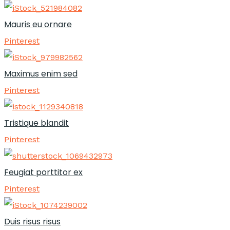
Mauris eu ornare
Pinterest
Maximus enim sed
Pinterest
Tristique blandit
Pinterest
Feugiat porttitor ex
Pinterest
Duis risus risus