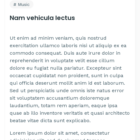
Music
Nam vehicula lectus
Ut enim ad minim veniam, quis nostrud
exercitation ullamco laboris nisi ut aliquip ex ea
commodo consequat. Duis aute irure dolor in
reprehenderit in voluptate velit esse cillum
dolore eu fugiat nulla pariatur. Excepteur sint
occaecat cupidatat non proident, sunt in culpa
qui officia deserunt mollit anim id est laborum.
Sed ut perspiciatis unde omnis iste natus error
sit voluptatem accusantium doloremque
laudantium, totam rem aperiam, eaque ipsa
quae ab illo inventore veritatis et quasi architecto
beatae vitae dicta sunt explicabo.
Lorem ipsum dolor sit amet, consectetur