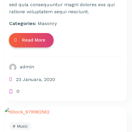
sed quia consequuntur magni dolores eos qui
ratione voluptatem sequi nesciunt.
Categories:
Masonry
Read More
admin
23 Januara, 2020
0
Music