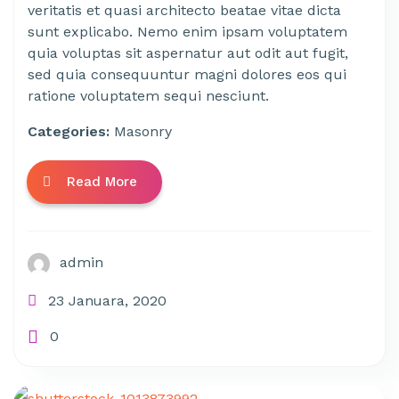
veritatis et quasi architecto beatae vitae dicta
sunt explicabo. Nemo enim ipsam voluptatem
quia voluptas sit aspernatur aut odit aut fugit,
sed quia consequuntur magni dolores eos qui
ratione voluptatem sequi nesciunt.
Categories:
Masonry
Read More
admin
23 Januara, 2020
0