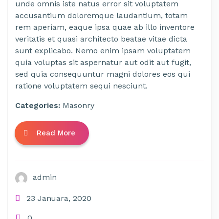
unde omnis iste natus error sit voluptatem
accusantium doloremque laudantium, totam
rem aperiam, eaque ipsa quae ab illo inventore
veritatis et quasi architecto beatae vitae dicta
sunt explicabo. Nemo enim ipsam voluptatem
quia voluptas sit aspernatur aut odit aut fugit,
sed quia consequuntur magni dolores eos qui
ratione voluptatem sequi nesciunt.
Categories:
Masonry
Read More
admin
23 Januara, 2020
0