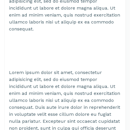
adipisicing elit, sed do eiusmod tempor
incididunt ut labore et dolore magna aliqua. Ut
enim ad minim veniam, quis nostrud exercitation
ullamco laboris nisi ut aliquip ex ea commodo
consequat.
Lorem ipsum dolor sit amet, consectetur
adipisicing elit, sed do eiusmod tempor
incididunt ut labore et dolore magna aliqua. Ut
enim ad minim veniam, quis nostrud exercitation
ullamco laboris nisi ut aliquip ex ea commodo
consequat. Duis aute irure dolor in reprehenderit
in voluptate velit esse cillum dolore eu fugiat
nulla pariatur. Excepteur sint occaecat cupidatat
non proident, sunt in culpa qui officia deserunt