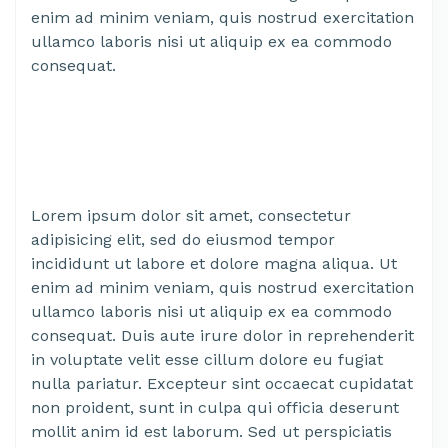
enim ad minim veniam, quis nostrud exercitation
ullamco laboris nisi ut aliquip ex ea commodo
consequat.
Lorem ipsum dolor sit amet, consectetur
adipisicing elit, sed do eiusmod tempor
incididunt ut labore et dolore magna aliqua. Ut
enim ad minim veniam, quis nostrud exercitation
ullamco laboris nisi ut aliquip ex ea commodo
consequat. Duis aute irure dolor in reprehenderit
in voluptate velit esse cillum dolore eu fugiat
nulla pariatur. Excepteur sint occaecat cupidatat
non proident, sunt in culpa qui officia deserunt
mollit anim id est laborum. Sed ut perspiciatis