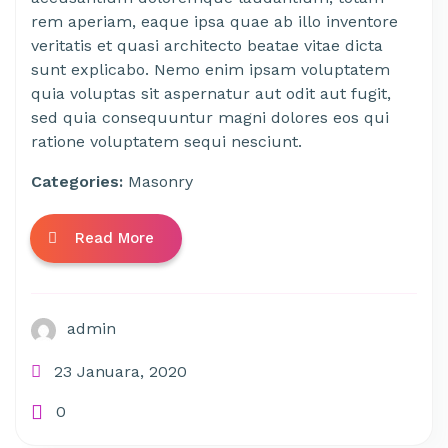
rem aperiam, eaque ipsa quae ab illo inventore
veritatis et quasi architecto beatae vitae dicta
sunt explicabo. Nemo enim ipsam voluptatem
quia voluptas sit aspernatur aut odit aut fugit,
sed quia consequuntur magni dolores eos qui
ratione voluptatem sequi nesciunt.
Categories:
Masonry
Read More
admin
23 Januara, 2020
0