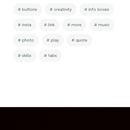
buttons
creativity
info boxes
insta
link
more
music
photo
play
quote
skills
tabs