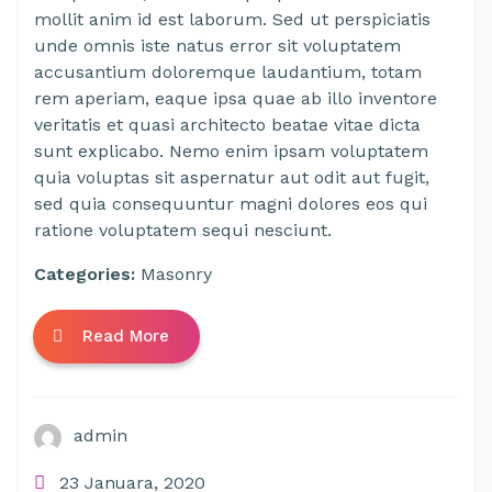
mollit anim id est laborum. Sed ut perspiciatis
unde omnis iste natus error sit voluptatem
accusantium doloremque laudantium, totam
rem aperiam, eaque ipsa quae ab illo inventore
veritatis et quasi architecto beatae vitae dicta
sunt explicabo. Nemo enim ipsam voluptatem
quia voluptas sit aspernatur aut odit aut fugit,
sed quia consequuntur magni dolores eos qui
ratione voluptatem sequi nesciunt.
Categories:
Masonry
Read More
admin
23 Januara, 2020