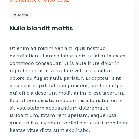
More
Nulla blandit mattis
Ut enim ad minim veniam, quis nostrud
exercitation ullamco laboris nisi ut aliquip ex ea
commodo consequat. Duis aute irure dolor in
reprehenderit in voluptate velit esse cillum
dolore eu fugiat nulla pariatur. Excepteur sint
occaecat cupidatat non proident, sunt in culpa
qui officia deserunt mollit anim id est laborum.
Sed ut perspiciatis unde omnis iste natus error
sit voluptatem accusantium doloremque
laudantium, totam rem aperiam, eaque ipsa
quae ab illo inventore veritatis et quasi architecto
beatae vitae dicta sunt explicabo.