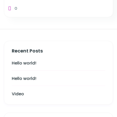
0
Recent Posts
Hello world!
Hello world!
Video