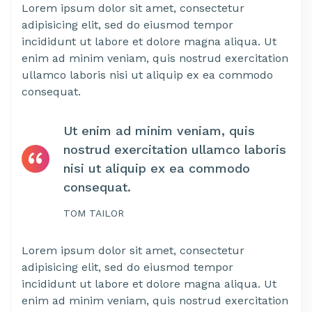
Lorem ipsum dolor sit amet, consectetur
adipisicing elit, sed do eiusmod tempor
incididunt ut labore et dolore magna aliqua. Ut
enim ad minim veniam, quis nostrud exercitation
ullamco laboris nisi ut aliquip ex ea commodo
consequat.
Ut enim ad minim veniam, quis
nostrud exercitation ullamco laboris
nisi ut aliquip ex ea commodo
consequat.
TOM TAILOR
Lorem ipsum dolor sit amet, consectetur
adipisicing elit, sed do eiusmod tempor
incididunt ut labore et dolore magna aliqua. Ut
enim ad minim veniam, quis nostrud exercitation