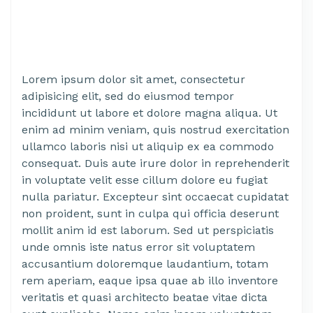
Lorem ipsum dolor sit amet, consectetur
adipisicing elit, sed do eiusmod tempor
incididunt ut labore et dolore magna aliqua. Ut
enim ad minim veniam, quis nostrud exercitation
ullamco laboris nisi ut aliquip ex ea commodo
consequat. Duis aute irure dolor in reprehenderit
in voluptate velit esse cillum dolore eu fugiat
nulla pariatur. Excepteur sint occaecat cupidatat
non proident, sunt in culpa qui officia deserunt
mollit anim id est laborum. Sed ut perspiciatis
unde omnis iste natus error sit voluptatem
accusantium doloremque laudantium, totam
rem aperiam, eaque ipsa quae ab illo inventore
veritatis et quasi architecto beatae vitae dicta