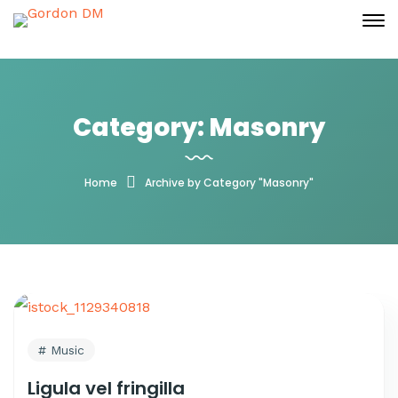
Category: Masonry
Home
Archive by Category "Masonry"
Music
Ligula vel fringilla