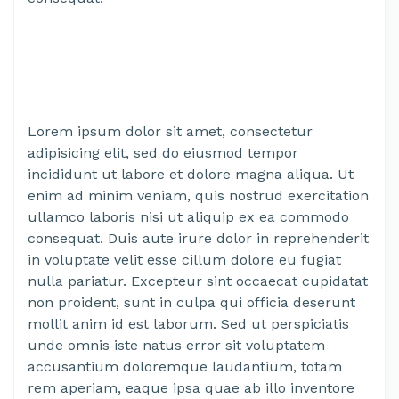
Lorem ipsum dolor sit amet, consectetur
adipisicing elit, sed do eiusmod tempor
incididunt ut labore et dolore magna aliqua. Ut
enim ad minim veniam, quis nostrud exercitation
ullamco laboris nisi ut aliquip ex ea commodo
consequat. Duis aute irure dolor in reprehenderit
in voluptate velit esse cillum dolore eu fugiat
nulla pariatur. Excepteur sint occaecat cupidatat
non proident, sunt in culpa qui officia deserunt
mollit anim id est laborum. Sed ut perspiciatis
unde omnis iste natus error sit voluptatem
accusantium doloremque laudantium, totam
rem aperiam, eaque ipsa quae ab illo inventore