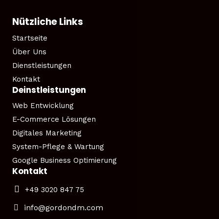
Nützliche Links
Startseite
Über Uns
Dienstleistungen
Kontakt
Deinstleistungen
Web Entwicklung
E-Commerce Lösungen
Digitales Marketing
System-Pflege & Wartung
Google Business Optimierung
Kontakt
+49 3020 847 75
info@gordondm.com