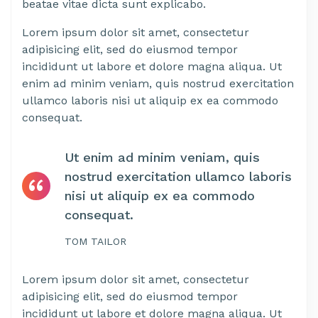
beatae vitae dicta sunt explicabo.
Lorem ipsum dolor sit amet, consectetur
adipisicing elit, sed do eiusmod tempor
incididunt ut labore et dolore magna aliqua. Ut
enim ad minim veniam, quis nostrud exercitation
ullamco laboris nisi ut aliquip ex ea commodo
consequat.
Ut enim ad minim veniam, quis
nostrud exercitation ullamco laboris
nisi ut aliquip ex ea commodo
consequat.
TOM TAILOR
Lorem ipsum dolor sit amet, consectetur
adipisicing elit, sed do eiusmod tempor
incididunt ut labore et dolore magna aliqua. Ut