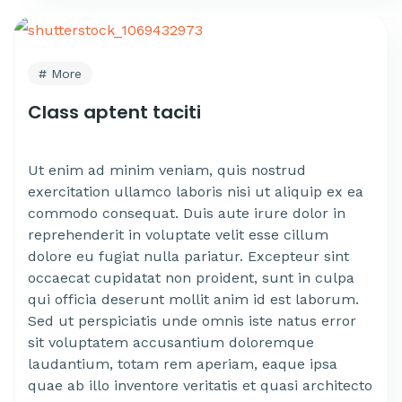
More
Class aptent taciti
Ut enim ad minim veniam, quis nostrud
exercitation ullamco laboris nisi ut aliquip ex ea
commodo consequat. Duis aute irure dolor in
reprehenderit in voluptate velit esse cillum
dolore eu fugiat nulla pariatur. Excepteur sint
occaecat cupidatat non proident, sunt in culpa
qui officia deserunt mollit anim id est laborum.
Sed ut perspiciatis unde omnis iste natus error
sit voluptatem accusantium doloremque
laudantium, totam rem aperiam, eaque ipsa
quae ab illo inventore veritatis et quasi architecto