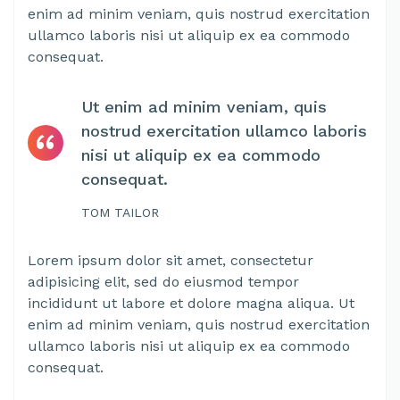
enim ad minim veniam, quis nostrud exercitation
ullamco laboris nisi ut aliquip ex ea commodo
consequat.
Ut enim ad minim veniam, quis
nostrud exercitation ullamco laboris
nisi ut aliquip ex ea commodo
consequat.
TOM TAILOR
Lorem ipsum dolor sit amet, consectetur
adipisicing elit, sed do eiusmod tempor
incididunt ut labore et dolore magna aliqua. Ut
enim ad minim veniam, quis nostrud exercitation
ullamco laboris nisi ut aliquip ex ea commodo
consequat.