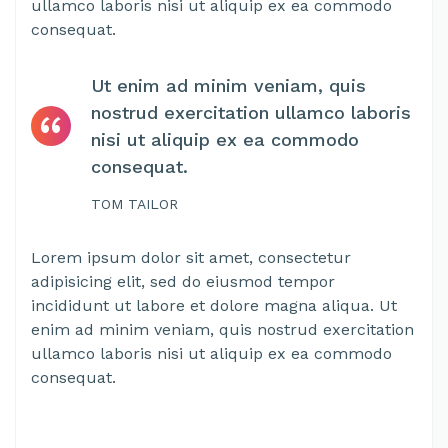
ullamco laboris nisi ut aliquip ex ea commodo
consequat.
Ut enim ad minim veniam, quis
nostrud exercitation ullamco laboris
nisi ut aliquip ex ea commodo
consequat.
TOM TAILOR
Lorem ipsum dolor sit amet, consectetur
adipisicing elit, sed do eiusmod tempor
incididunt ut labore et dolore magna aliqua. Ut
enim ad minim veniam, quis nostrud exercitation
ullamco laboris nisi ut aliquip ex ea commodo
consequat.