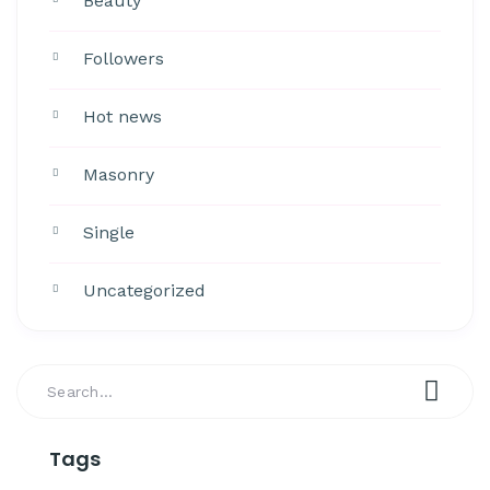
Beauty
Followers
Hot news
Masonry
Single
Uncategorized
Tags