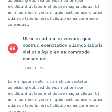
adipisicing elit, sed do eiusmod tempor
incididunt ut labore et dolore magna aliqua. Ut
enim ad minim veniam, quis nostrud exercitation
ullamco laboris nisi ut aliquip ex ea commodo
consequat.
Ut enim ad minim veniam, quis
nostrud exercitation ullamco laboris
nisi ut aliquip ex ea commodo
consequat.
TOM TAILOR
Lorem ipsum dolor sit amet, consectetur
adipisicing elit, sed do eiusmod tempor
incididunt ut labore et dolore magna aliqua. Ut
enim ad minim veniam, quis nostrud exercitation
ullamco laboris nisi ut aliquip ex ea commodo
consequat.