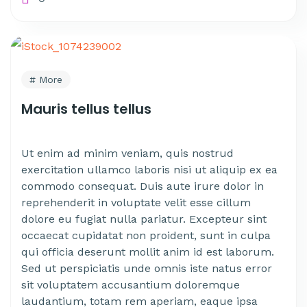
More
Mauris tellus tellus
Ut enim ad minim veniam, quis nostrud
exercitation ullamco laboris nisi ut aliquip ex ea
commodo consequat. Duis aute irure dolor in
reprehenderit in voluptate velit esse cillum
dolore eu fugiat nulla pariatur. Excepteur sint
occaecat cupidatat non proident, sunt in culpa
qui officia deserunt mollit anim id est laborum.
Sed ut perspiciatis unde omnis iste natus error
sit voluptatem accusantium doloremque
laudantium, totam rem aperiam, eaque ipsa