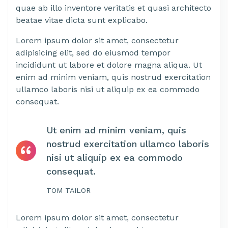
quae ab illo inventore veritatis et quasi architecto
beatae vitae dicta sunt explicabo.
Lorem ipsum dolor sit amet, consectetur
adipisicing elit, sed do eiusmod tempor
incididunt ut labore et dolore magna aliqua. Ut
enim ad minim veniam, quis nostrud exercitation
ullamco laboris nisi ut aliquip ex ea commodo
consequat.
Ut enim ad minim veniam, quis
nostrud exercitation ullamco laboris
nisi ut aliquip ex ea commodo
consequat.
TOM TAILOR
Lorem ipsum dolor sit amet, consectetur