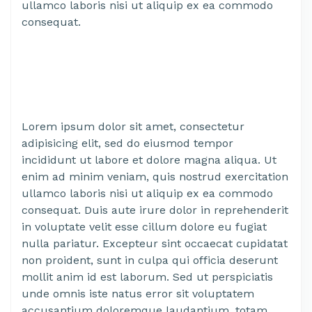
ullamco laboris nisi ut aliquip ex ea commodo
consequat.
Lorem ipsum dolor sit amet, consectetur
adipisicing elit, sed do eiusmod tempor
incididunt ut labore et dolore magna aliqua. Ut
enim ad minim veniam, quis nostrud exercitation
ullamco laboris nisi ut aliquip ex ea commodo
consequat. Duis aute irure dolor in reprehenderit
in voluptate velit esse cillum dolore eu fugiat
nulla pariatur. Excepteur sint occaecat cupidatat
non proident, sunt in culpa qui officia deserunt
mollit anim id est laborum. Sed ut perspiciatis
unde omnis iste natus error sit voluptatem
accusantium doloremque laudantium, totam