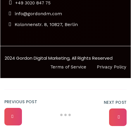
+49 3020 847 75
info@gordondm.com
Kolonnenstr. 8, 10827, Berlin
2024 Gordon Digital Marketing, All Rights Reserved
Terms of Service
Privacy Policy
PREVIOUS POST
NEXT POST