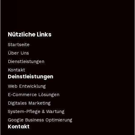
Nützliche Links
Startseite
Über Uns
Dienstleistungen
Kontakt
Deinstleistungen
Web Entwicklung
E-Commerce Lösungen
Digitales Marketing
System-Pflege & Wartung
Google Business Optimierung
Kontakt