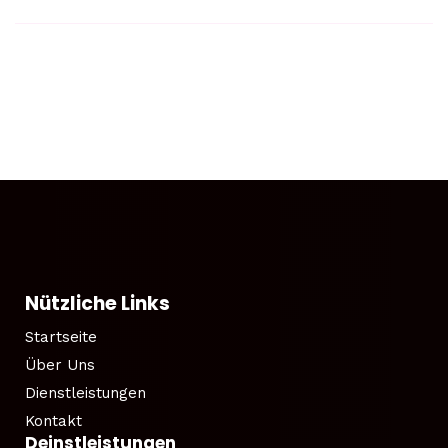
Nützliche Links
Startseite
Über Uns
Dienstleistungen
Kontakt
Deinstleistungen