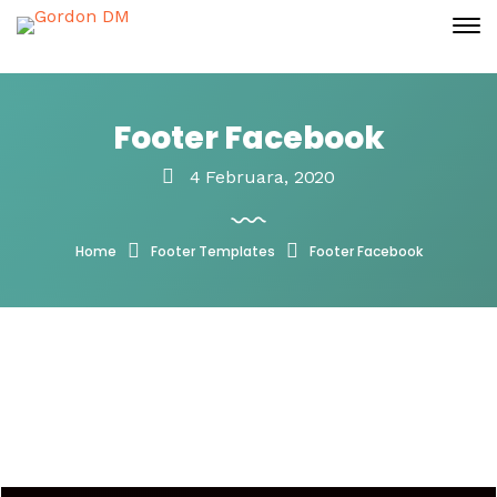
Footer Facebook
4 Februara, 2020
Home
Footer Templates
Footer Facebook