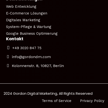
Web Entwicklung
E-Commerce Lösungen
Digitales Marketing
System-Pflege & Wartung
Google Business Optimierung
Kontakt
+49 3020 847 75
info@gordondm.com
Kolonnenstr. 8, 10827, Berlin
2024 Gordon Digital Marketing, All Rights Reserved
Terms of Service
Privacy Policy